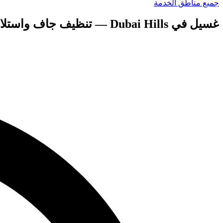
جميع مناطق الخدمة
غسيل في Dubai Hills — تنظيف جاف واستلام مجاني