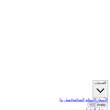
الخدمات
الأسعار
الأسئلة الشائعة
اتصل بنا
🇦🇪 Arabic
تسجيل الدخول