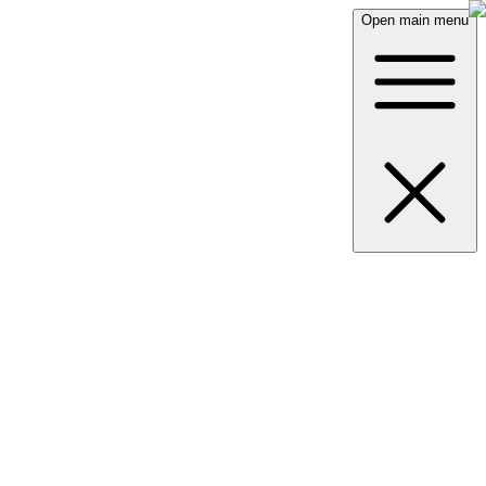
Open main menu