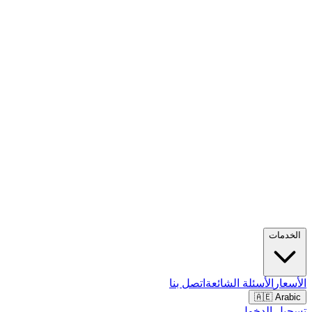
الخدمات
الأسعار
الأسئلة الشائعة
اتصل بنا
🇦🇪 Arabic
تسجيل الدخول