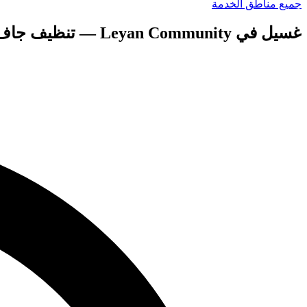
جميع مناطق الخدمة
غسيل في Leyan Community — تنظيف جاف واستلام مجاني