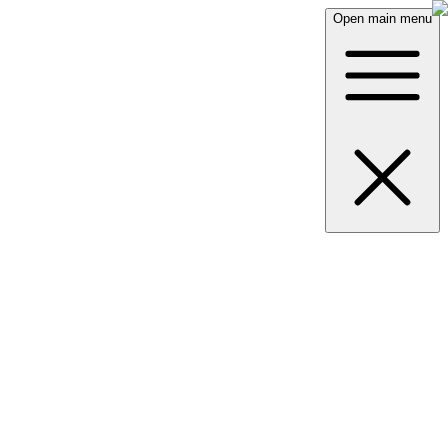
Open main menu