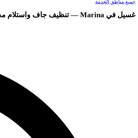
جميع مناطق الخدمة
غسيل في Marina — تنظيف جاف واستلام مجاني