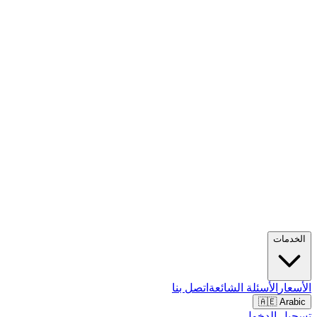
الخدمات
الأسعار
الأسئلة الشائعة
اتصل بنا
🇦🇪 Arabic
تسجيل الدخول