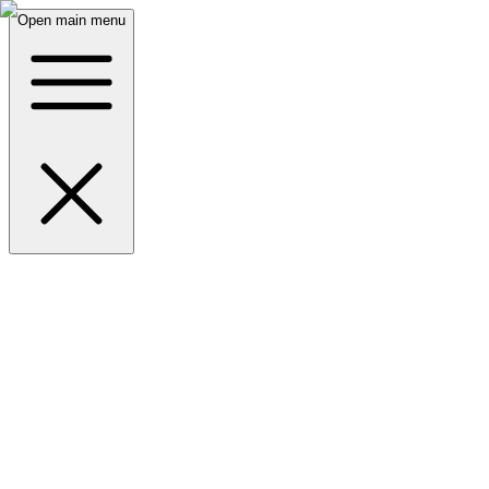
Open main menu