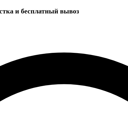
истка и бесплатный вывоз