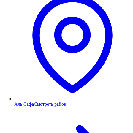
Аль Сафа
Смотреть район