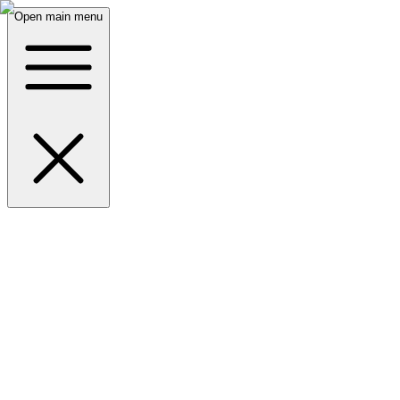
Open main menu