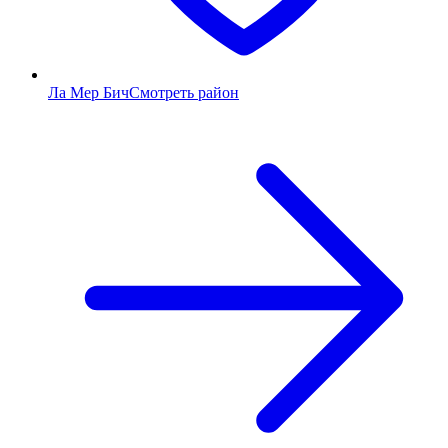
Ла Мер Бич
Смотреть район