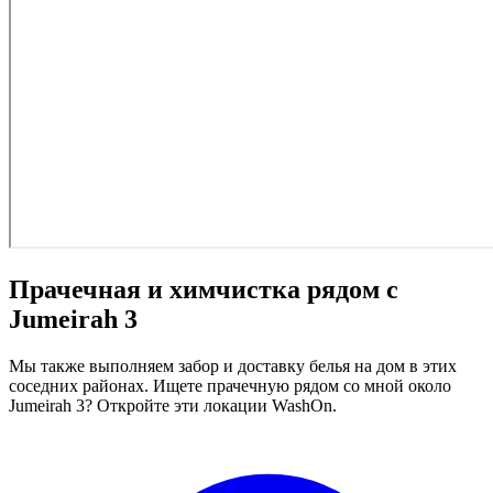
Прачечная и химчистка рядом с
Jumeirah 3
Мы также выполняем забор и доставку белья на дом в этих
соседних районах. Ищете прачечную рядом со мной около
Jumeirah 3? Откройте эти локации WashOn.