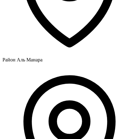
Район Аль Манара