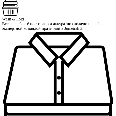
Wash & Fold
Все ваше бельё постирано и аккуратно сложено нашей
экспертной командой прачечной в Jumeirah 3.