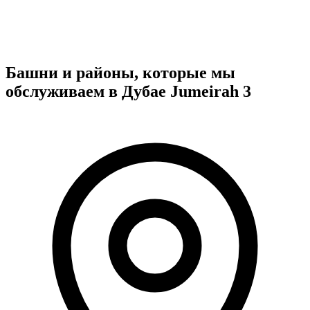
Башни и районы, которые мы
обслуживаем в Дубае Jumeirah 3