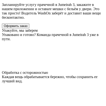
Запланируйте услугу прачечной в Jumeirah 3, закажите в
нашем приложении и оставьте мешки с бельём у двери. Это
так просто! Водитель WashOn заберёт и доставит ваши вещи
бесконтактно.
Оформить заказ
Упакуйте, мы заберем
Упаковано и готово? Команда прачечной в Jumeirah 3 уже в
пути.
Обработка с осторожностью
Каждая вещь обрабатывается бережно, чтобы сохранить ее
лучший вид.