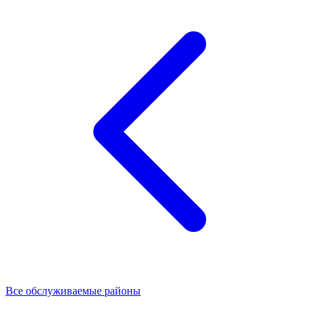
Все обслуживаемые районы