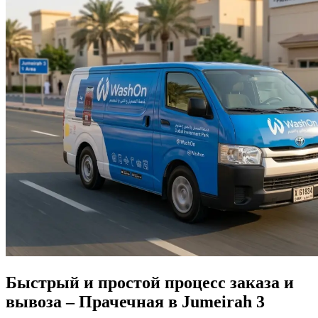
Быстрый и простой процесс заказа и
вывоза – Прачечная в Jumeirah 3