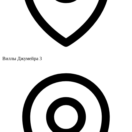
Виллы Джумейра 3