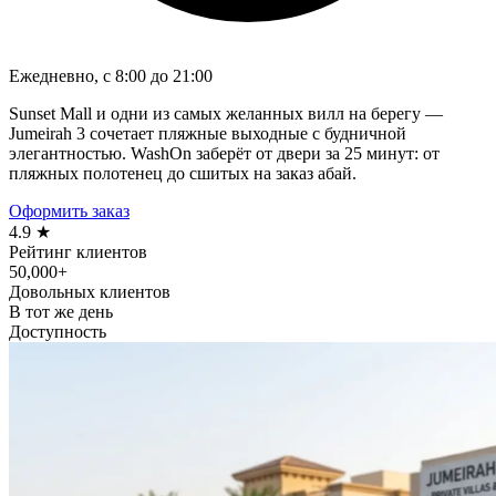
Ежедневно, с 8:00 до 21:00
Sunset Mall и одни из самых желанных вилл на берегу —
Jumeirah 3 сочетает пляжные выходные с будничной
элегантностью. WashOn заберёт от двери за 25 минут: от
пляжных полотенец до сшитых на заказ абай.
Оформить заказ
4.9 ★
Рейтинг клиентов
50,000+
Довольных клиентов
В тот же день
Доступность