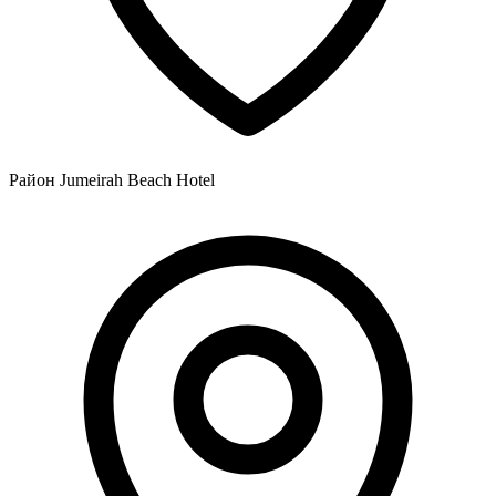
Район Jumeirah Beach Hotel