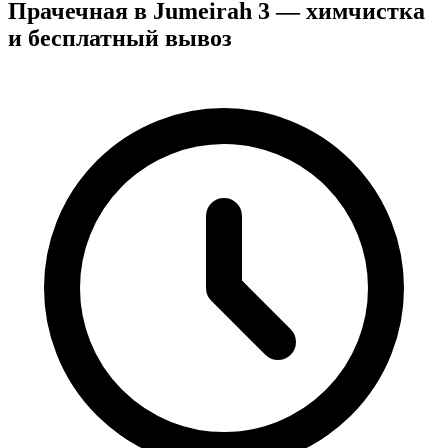
Прачечная в Jumeirah 3 — химчистка
и бесплатный вывоз