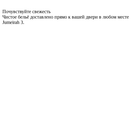
Почувствуйте свежесть
Чистое бельё доставлено прямо к вашей двери в любом месте
Jumeirah 3.