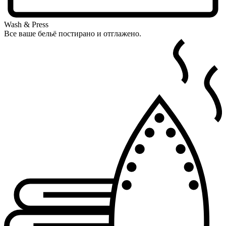
Wash & Press
Все ваше бельё постирано и отглажено.