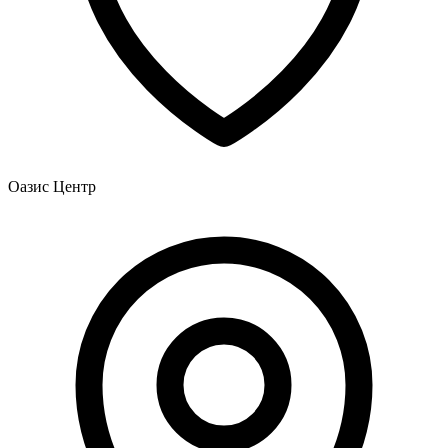
Оазис Центр