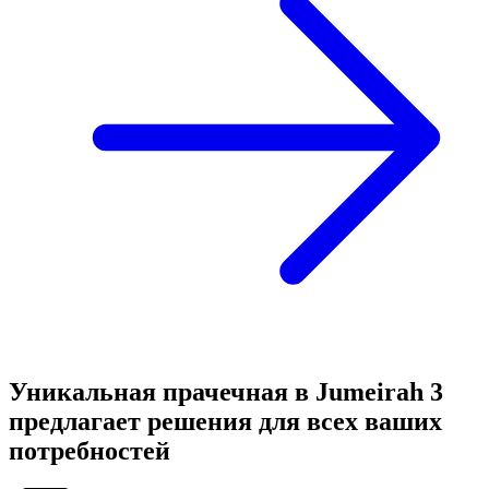
Уникальная прачечная в Jumeirah 3
предлагает решения для всех ваших
потребностей