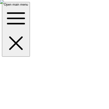
Open main menu