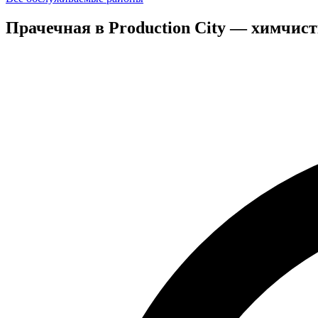
Прачечная в Production City — химчис