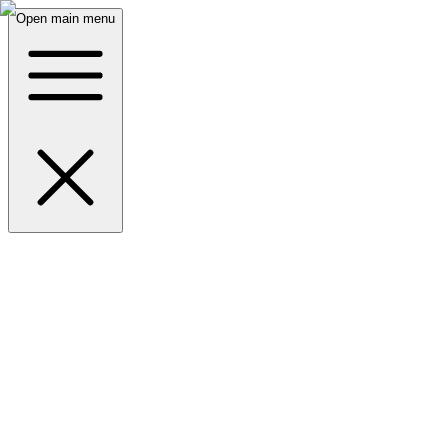
Open main menu