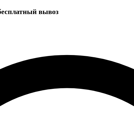
 бесплатный вывоз